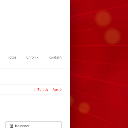
Fotos
Chronik
Kontakt
Zurück
Vor
Kalender