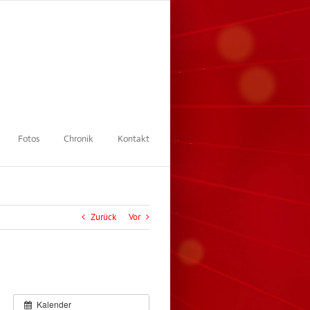
Fotos
Chronik
Kontakt
Zurück
Vor
Kalender