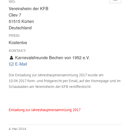
WO:
Vereinsheim der KFB
Cliev 7
51515 Kürten
Deutschland
PREIS:
Kostenlos
KONTAKT:
Karnevalsfreunde Bechen von 1952 e.V.
E-Mail
Die Einladung zur Jahreshauptversammlung 2017 wurde am
10.04.2017 form- und fristgerecht per Email, auf der Homepage und im
Schaukasten am Vereinsheim der KFB veröffentlicht.
Einladung zur Jahreshauptversammlung 2017
4. Mai 2016