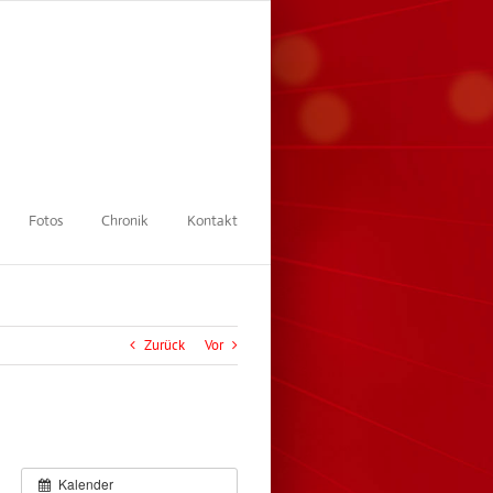
Fotos
Chronik
Kontakt
Zurück
Vor
Kalender