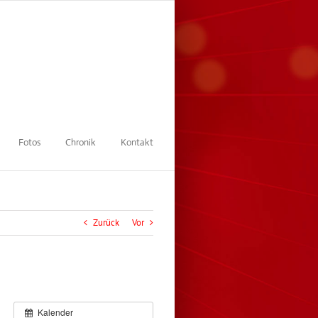
Fotos
Chronik
Kontakt
Zurück
Vor
Kalender