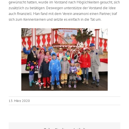
gewünscht hatten, wurde im Vorstand nach Möglichkeiten gesucht, sich
zusätzlich zu betätigen. Deswegen unterstütze der Vorstand die Idee
auch finanziell. Man fand mit dem Verein aneamoni einen Partner, traf
sich zum Kennenlernen und setzte es einfach in die Tat um.
13. März 2020