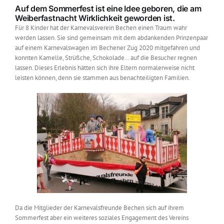
Auf dem Sommerfest ist eine Idee geboren, die am
Weiberfastnacht Wirklichkeit geworden ist.
Für 8 Kinder hat der Karnevalsverein Bechen einen Traum wahr
werden lassen. Sie sind gemeinsam mit dem abdankenden Prinzenpaar
auf einem Karnevalswagen im Bechener Zug 2020 mitgefahren und
konnten Kamelle, Strüßche, Schokolade… auf die Besucher regnen
lassen. Dieses Erlebnis hätten sich ihre Eltern normalerweise nicht
leisten können, denn sie stammen aus benachteiligten Familien.
Da die Mitglieder der Karnevalsfreunde Bechen sich auf ihrem
Sommerfest aber ein weiteres soziales Engagement des Vereins