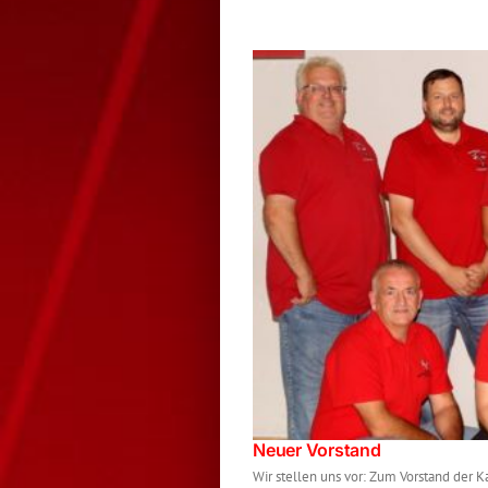
Neuer Vorstand
Wir stellen uns vor: Zum Vorstand der 