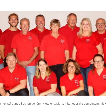
Karnevalsfreunde Bechen gehören viele engagierte Mitglieder, die gemeinsam mit 