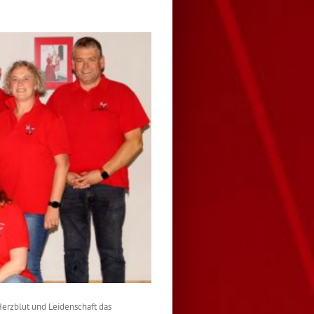
Herzblut und Leidenschaft das