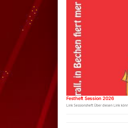
Festheft Session 2026
Link Sessionsheft Über diesen Link kön