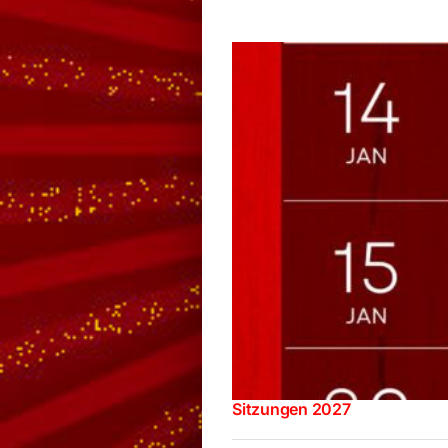
Sitzungen 2027