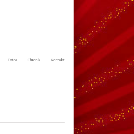
Fotos
Chronik
Kontakt