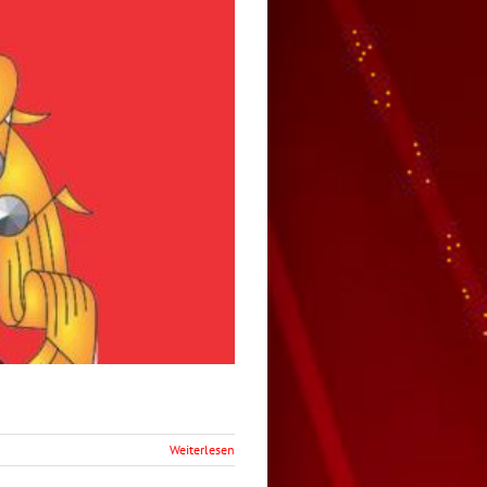
Weiterlesen