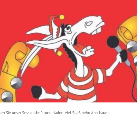
nen Sie unser Sessionsheft runterladen. Viel Spaß beim Anschauen.