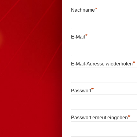
*
Nachname
*
E-Mail
*
E-Mail-Adresse wiederholen
*
Passwort
*
Passwort erneut eingeben