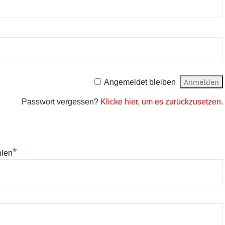
Angemeldet bleiben
Passwort vergessen?
Klicke hier, um es zurückzusetzen.
*
hlen