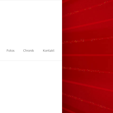
Fotos
Chronik
Kontakt