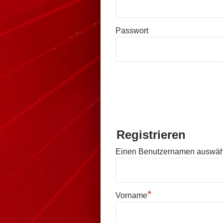
Passwort
Registrieren
Einen Benutzernamen auswä
*
Vorname