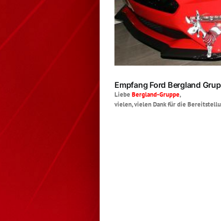
Empfang Ford Bergland Gru
Liebe
Bergland-Gruppe
,
vielen, vielen Dank für die Bereitstel