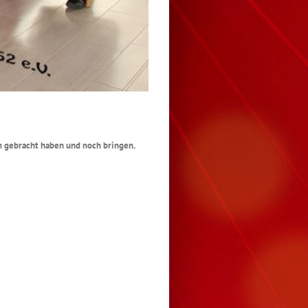
ion gebracht haben und noch bringen.