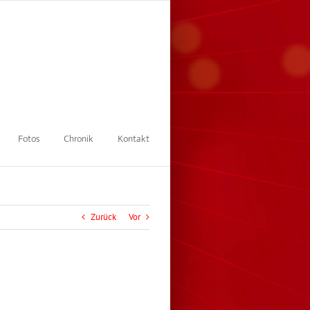
Fotos
Chronik
Kontakt
Zurück
Vor