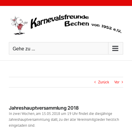
Zum
Inhalt
springen
Gehe zu ...
Zurück
Vor
Jahreshauptversammlung 2018
In zwei Wochen, am 15.05.2018 um 19 Uhr findet die diesjährige
Jahreshauptversammlung statt, zu der alle Vereinsmitglieder herzlich
eingeladen sind.