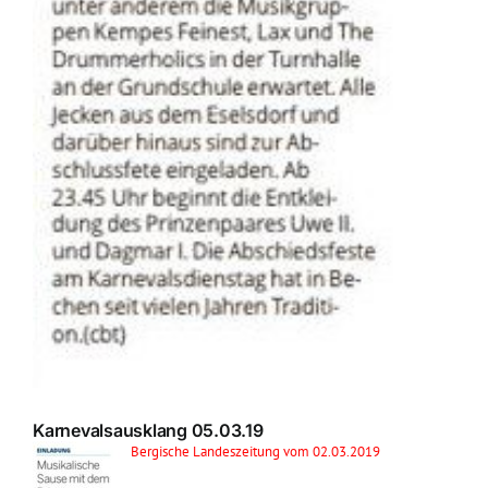
Karnevalsausklang 05.03.19
Bergische Landeszeitung vom 02.03.2019