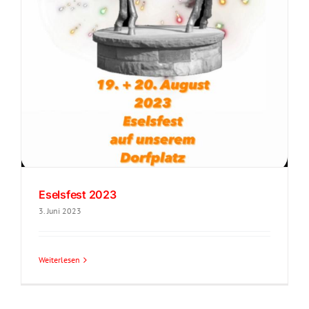
Eselsfest 2023
3. Juni 2023
Weiterlesen