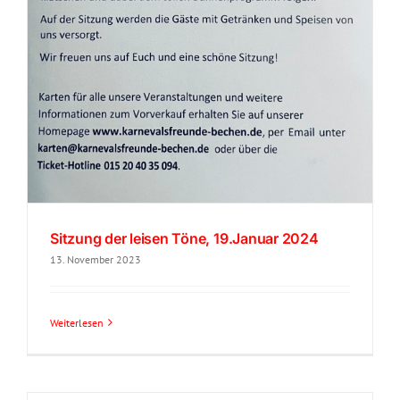
Sitzung der leisen Töne, 19.Januar 2024
13. November 2023
Weiterlesen