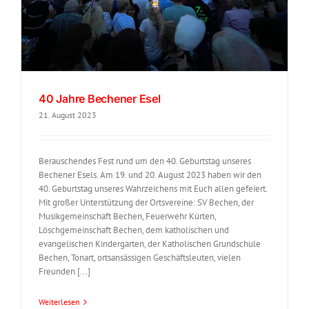
40 Jahre Bechener Esel
21. August 2023
Berauschendes Fest rund um den 40. Geburtstag unseres
Bechener Esels. Am 19. und 20. August 2023 haben wir den
40. Geburtstag unseres Wahrzeichens mit Euch allen gefeiert.
Mit großer Unterstützung der Ortsvereine: SV Bechen, der
Musikgemeinschaft Bechen, Feuerwehr Kürten,
Löschgemeinschaft Bechen, dem katholischen und
evangelischen Kindergarten, der Katholischen Grundschule
Bechen, Tonart, ortsansässigen Geschäftsleuten, vielen
Freunden [...]
Weiterlesen