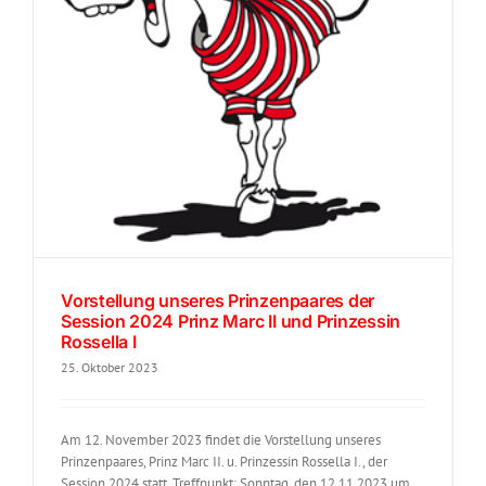
Vorstellung unseres Prinzenpaares der
Session 2024 Prinz Marc II und Prinzessin
Rossella I
25. Oktober 2023
Am 12. November 2023 findet die Vorstellung unseres
Prinzenpaares, Prinz Marc II. u. Prinzessin Rossella I., der
Session 2024 statt. Treffpunkt: Sonntag, den 12.11.2023 um