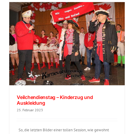
Veilchendienstag – Kinderzug und
Auskleidung
25. Februar 2023
So, die letzten Bilder einer tollen Session, wie gewohnt