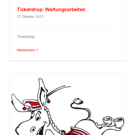
Ticketshop: Wartungsarbeiten
27. Oktober 2023
Ticketshop
Weiterlesen