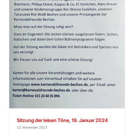
Sitzung der leisen Töne, 19. Januar 2024
13. November 2023