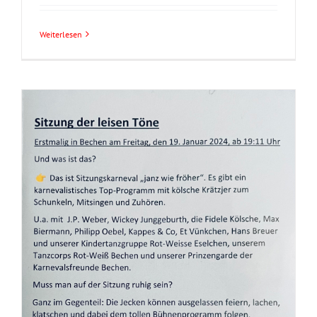
Weiterlesen