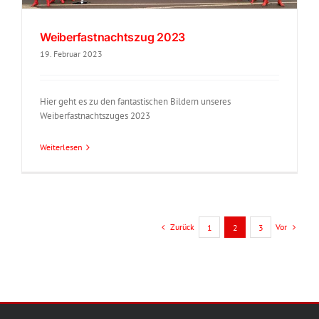
Weiberfastnachtszug 2023
19. Februar 2023
Hier geht es zu den fantastischen Bildern unseres
Weiberfastnachtszuges 2023
Weiterlesen
Zurück
Vor
1
2
3