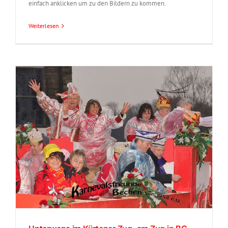
einfach anklicken um zu den Bildern zu kommen.
Weiterlesen