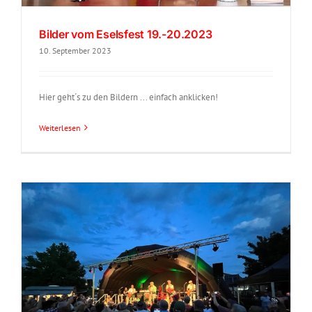
Bilder vom Eselsfest 19.-20.2023
10. September 2023
Hier geht´s zu den Bildern ... einfach anklicken!
Weiterlesen