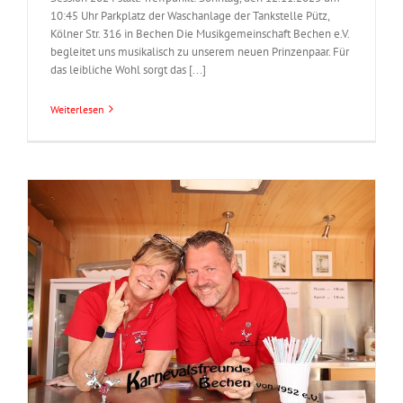
10:45 Uhr Parkplatz der Waschanlage der Tankstelle Pütz,
Kölner Str. 316 in Bechen Die Musikgemeinschaft Bechen e.V.
begleitet uns musikalisch zu unserem neuen Prinzenpaar. Für
das leibliche Wohl sorgt das [...]
Weiterlesen