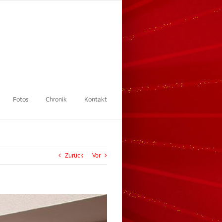
Fotos
Chronik
Kontakt
Zurück
Vor