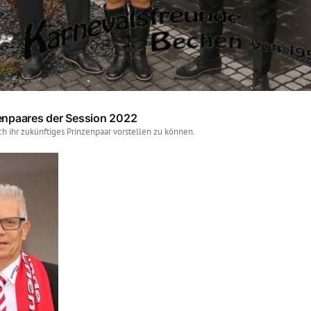
enpaares der Session 2022
h ihr zukünftiges Prinzenpaar vorstellen zu können.